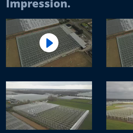
Impression.