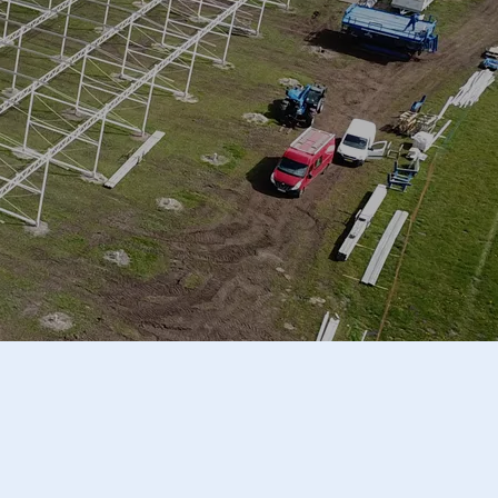
Alles Wissen unter 