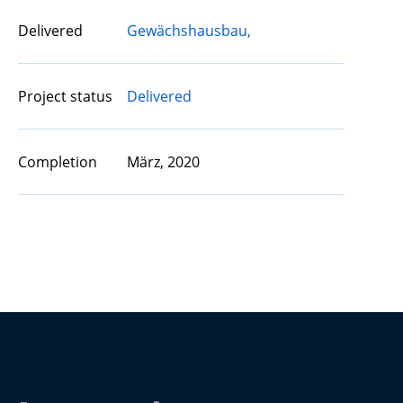
Delivered
Gewächshausbau,
Project status
Delivered
Completion
März, 2020