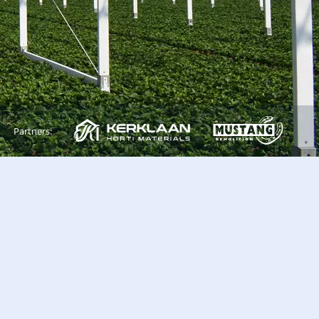
Partners: