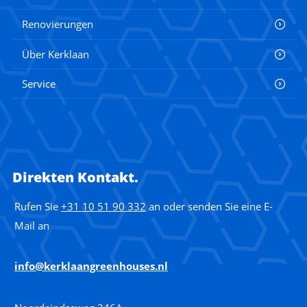
Renovierungen
Über Kerklaan
Service
Direkten Kontakt.
Rufen Sie
+31 10 51 90 332
an oder senden Sie eine E-
Mail an
info@kerklaangreenhouses.nl