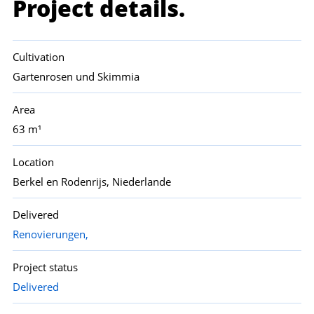
Project details.
Cultivation
Gartenrosen und Skimmia
Area
63 m¹
Location
Berkel en Rodenrijs, Niederlande
Delivered
Renovierungen,
Project status
Delivered