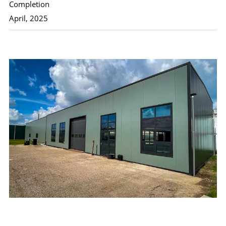
Completion
April, 2025