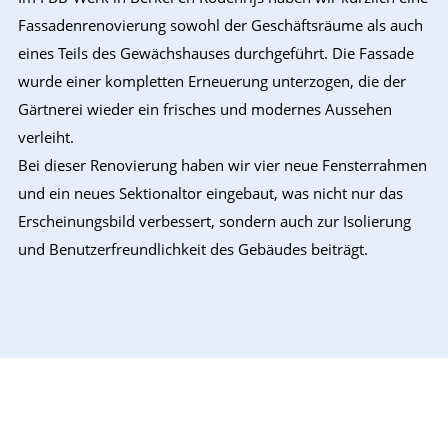
Fassadenrenovierung sowohl der Geschäftsräume als auch
eines Teils des Gewächshauses durchgeführt. Die Fassade
wurde einer kompletten Erneuerung unterzogen, die der
Gärtnerei wieder ein frisches und modernes Aussehen
verleiht.
Bei dieser Renovierung haben wir vier neue Fensterrahmen
und ein neues Sektionaltor eingebaut, was nicht nur das
Erscheinungsbild verbessert, sondern auch zur Isolierung
und Benutzerfreundlichkeit des Gebäudes beiträgt.