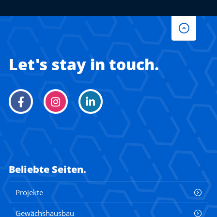
Let's stay in touch.
Beliebte Seiten.
Projekte
Gewächshausbau