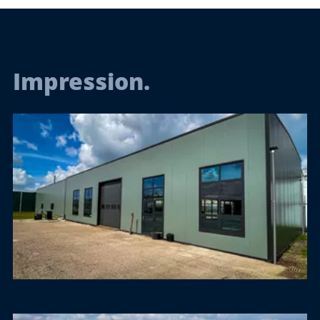
Impression.