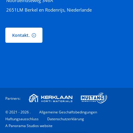
Noordeindseweg 346A
2651LM Berkel en Rodenrijs, Niederlande
Kontakt.
Partners:
© 2021 - 2026 .
Allgemeine Geschäftsbedingungen
Haftungsausschluss
Datenschutzerklärung
A Panorama Studios website