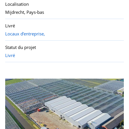
Localisation
Mijdrecht, Pays-bas
Livré
Locaux d’entreprise,
Statut du projet
Livré