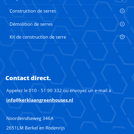
Construction de serres
Démolition de serres
Kit de construction de serre
Contact direct.
Appelez le 010 - 51 90 332 ou envoyez un e-mail à
info@kerklaangreenhouses.nl
Noordeindseweg 346A
2651LM Berkel en Rodenrijs