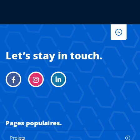
Let’s stay in touch.
Pages populaires.
Projets