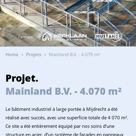
Partners:
Home
Projets
Mainland B.V. - 4.070 m²
Projet.
Mainland B.V. - 4.070 m²
Le bâtiment industriel à large portée à Mijdrecht a été
réalisé avec succès, avec une superficie totale de 4 070 m².
Ce site a été entièrement équipé par nos soins d’une
structure en acier, d’un système de façades en panneaux