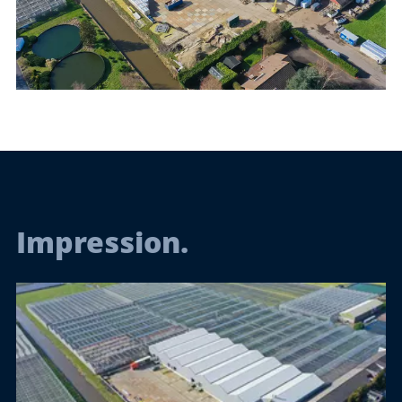
Impression.