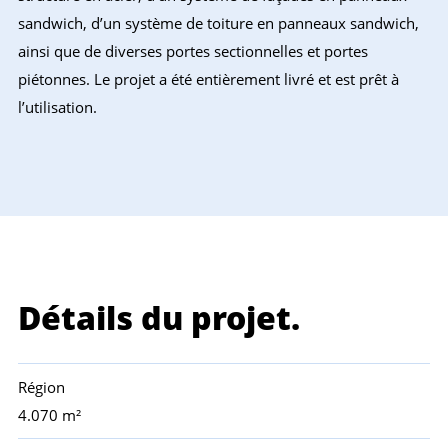
sandwich, d’un système de toiture en panneaux sandwich,
ainsi que de diverses portes sectionnelles et portes
piétonnes. Le projet a été entièrement livré et est prêt à
l’utilisation.
Détails du projet.
Région
4.070 m²