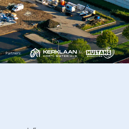
Partners: