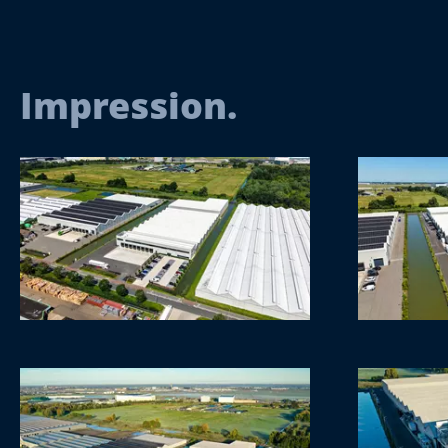
Impression.