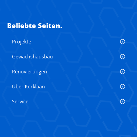
Beliebte Seiten.
Projekte
Gewächshausbau
Renovierungen
Über Kerklaan
Service