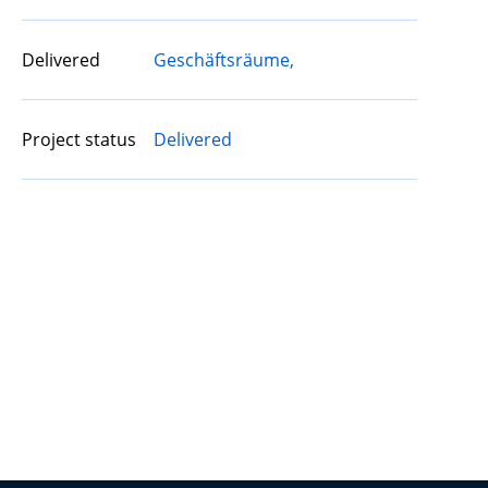
Delivered
Geschäftsräume,
Project status
Delivered