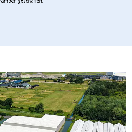
erampen geschaffen.