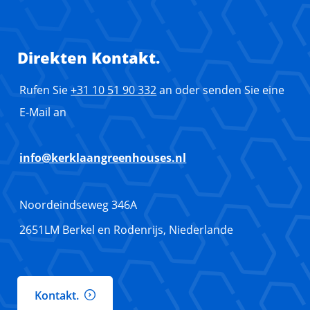
Direkten Kontakt.
Rufen Sie
+31 10 51 90 332
an oder senden Sie eine
E-Mail an
info@kerklaangreenhouses.nl
Noordeindseweg 346A
2651LM Berkel en Rodenrijs, Niederlande
Kontakt.