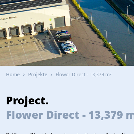
Home
Projekte
Flower Direct - 13,379 m²
Project.
Flower Direct - 13,379 