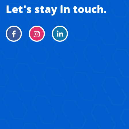
Let's stay in touch.