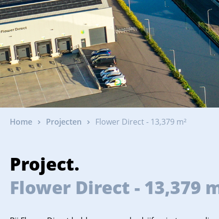
Home
Projecten
Flower Direct - 13,379 m²
Project.
Flower Direct - 13,379 