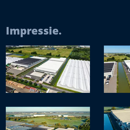
Impressie.