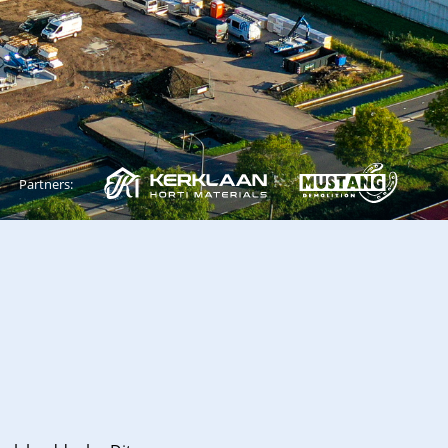
Partners: