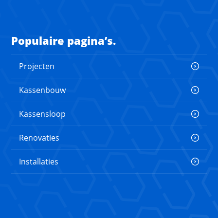
Populaire pagina’s.
Projecten
Kassenbouw
Kassensloop
Renovaties
Installaties