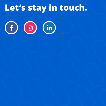
Let’s stay in touch.