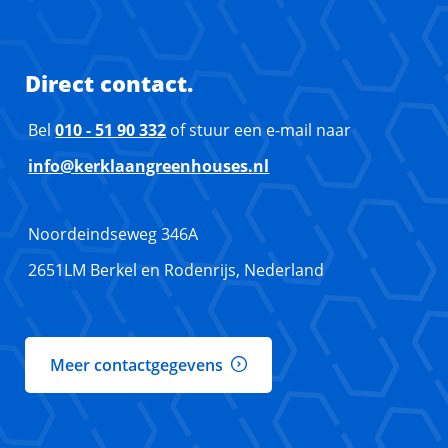
Direct contact.
Bel
010 - 51 90 332
of stuur een e-mail naar
info@kerklaangreenhouses.nl
Noordeindseweg 346A
2651LM Berkel en Rodenrijs, Nederland
Meer contactgegevens