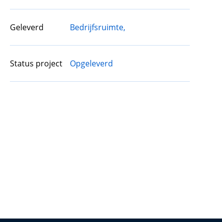
Geleverd
Bedrijfsruimte,
Status project
Opgeleverd