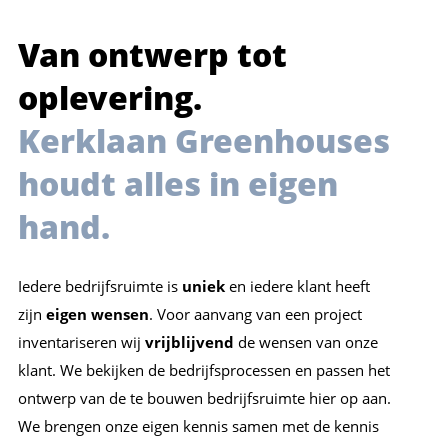
Van ontwerp tot
oplevering.
Kerklaan Greenhouses
houdt alles in eigen
hand.
Iedere bedrijfsruimte is
uniek
en iedere klant heeft
zijn
eigen wensen
. Voor aanvang van een project
inventariseren wij
vrijblijvend
de wensen van onze
klant. We bekijken de bedrijfsprocessen en passen het
ontwerp van de te bouwen bedrijfsruimte hier op aan.
We brengen onze eigen kennis samen met de kennis