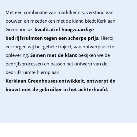
Met een combinatie van marktkennis, verstand van
bouwen en meedenken met de klant, biedt Kerklaan
Greenhouses
kwalitatief hoogwaardige
bedrijfsruimten tegen een scherpe prijs.
Hierbij
verzorgen wij het gehele traject, van ontwerpfase tot
oplevering.
Samen met de klant
bekijken we de
bedrijfsprocessen en passen het ontwerp van de
bedrijfsruimte hierop aan.
Kerklaan Greenhouses ontwikkelt, ontwerpt én
bouwt met de gebruiker in het achterhoofd.