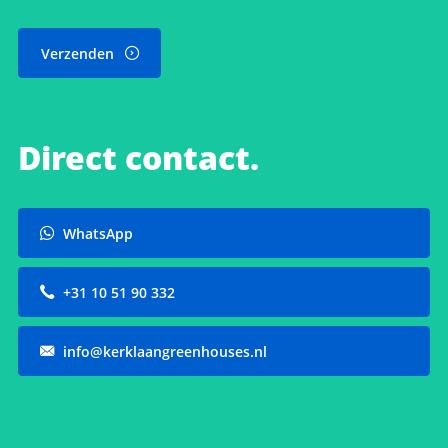
Verzenden
Direct contact.
WhatsApp
+31 10 51 90 332
info@kerklaangreenhouses.nl