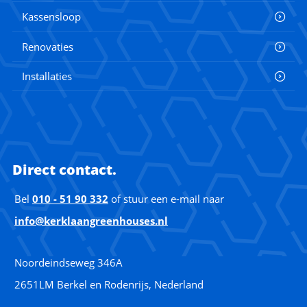
Kassensloop
Renovaties
Installaties
Direct contact.
Bel
010 - 51 90 332
of stuur een e-mail naar
info@kerklaangreenhouses.nl
Noordeindseweg 346A
2651LM Berkel en Rodenrijs, Nederland