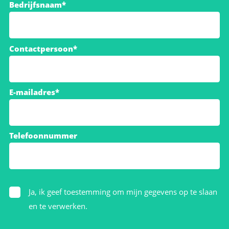
Bedrijfsnaam*
Contactpersoon*
E-mailadres*
Telefoonnummer
Ja, ik geef toestemming om mijn gegevens op te slaan
en te verwerken.