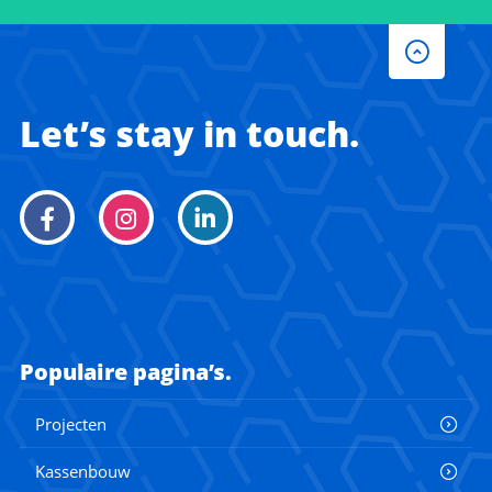
Let’s stay in touch.
Populaire pagina’s.
Projecten
Kassenbouw