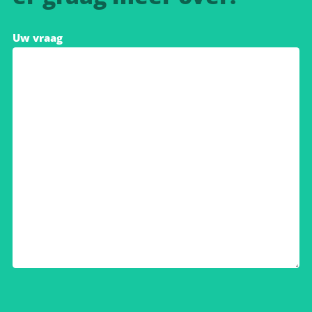
Uw vraag