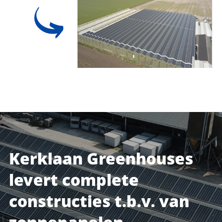
Kerklaan Greenhouses
levert complete
constructies t.b.v. van
zonnepanelen.