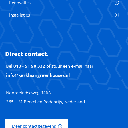
Renovaties
Installaties
Direct contact.
Bel
010 - 51 90 332
of stuur een e-mail naar
info@kerklaangreenhouses.nl
Noordeindseweg 346A
2651LM Berkel en Rodenrijs, Nederland
Meer contactgegevens