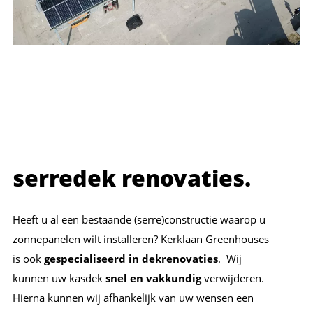
serredek renovaties.
Heeft u al een bestaande (serre)constructie waarop u
zonnepanelen wilt installeren? Kerklaan Greenhouses
is ook
gespecialiseerd in dekrenovaties
. Wij
kunnen uw kasdek
snel en vakkundig
verwijderen.
Hierna kunnen wij afhankelijk van uw wensen een