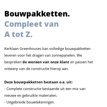
Bouwpakketten.
Compleet van
A tot Z.
Kerklaan Greenhouses kan volledige bouwpakketten
leveren voor het dragen van zonnepanelen. We
bespreken
de wensen van onze klant
en passen het
ontwerp van de constructie hierop aan.
Deze bouwpakketten bestaan o.a. uit:
- Complete constructie bestaande uit een mix van
nieuwe en gebruikte materialen.
- Uitgebreide bouwtekeningen.