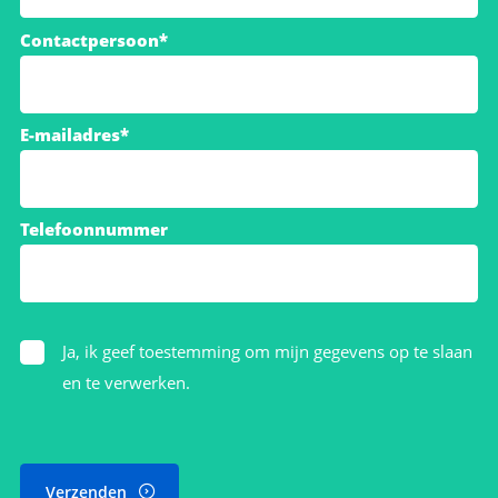
Contactpersoon*
E-mailadres*
Telefoonnummer
Ja, ik geef toestemming om mijn gegevens op te slaan
en te verwerken.
Verzenden