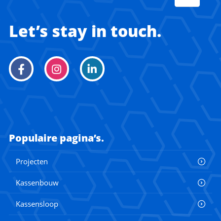
Let’s stay in touch.
Populaire pagina’s.
Projecten
Kassenbouw
Kassensloop