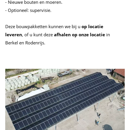
- Nieuwe bouten en moeren.
- Optioneel: supervisie.
Deze bouwpakketten kunnen we bij u
op locatie
leveren
, of u kunt deze
afhalen op onze locatie
in
Berkel en Rodenrijs.