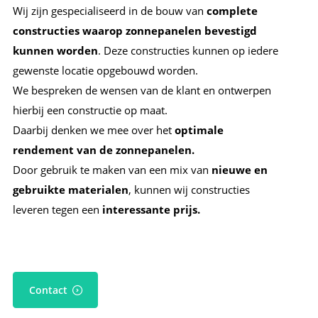
Wij zijn gespecialiseerd in de bouw van
complete
constructies waarop zonnepanelen bevestigd
kunnen worden
. Deze constructies kunnen op iedere
gewenste locatie opgebouwd worden.
We bespreken de wensen van de klant en ontwerpen
hierbij een constructie op maat.
Daarbij denken we mee over het
optimale
rendement van de zonnepanelen.
Door gebruik te maken van een mix van
nieuwe en
gebruikte materialen
, kunnen wij constructies
leveren tegen een
interessante prijs.
Contact