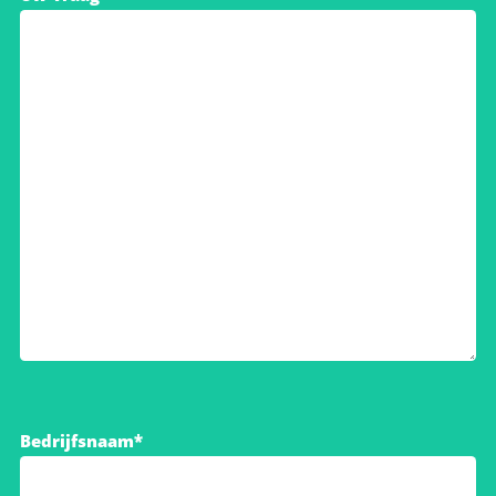
Bedrijfsnaam*