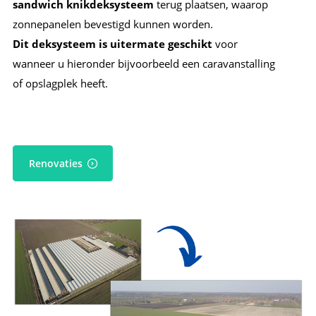
sandwich knikdeksysteem
terug plaatsen, waarop
zonnepanelen bevestigd kunnen worden.
Dit deksysteem is uitermate geschikt
voor
wanneer u hieronder bijvoorbeeld een caravanstalling
of opslagplek heeft.
Renovaties