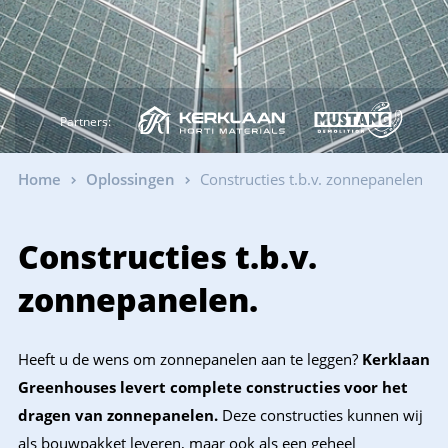
Partners:
Home
Oplossingen
Constructies t.b.v. zonnepanelen
Constructies t.b.v.
zonnepanelen.
Heeft u de wens om zonnepanelen aan te leggen?
Kerklaan
Greenhouses levert complete constructies voor het
dragen van zonnepanelen.
Deze constructies kunnen wij
als bouwpakket leveren, maar ook als een geheel