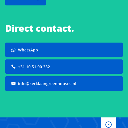
Direct contact.
WhatsApp
+31 10 51 90 332
info@kerklaangreenhouses.nl