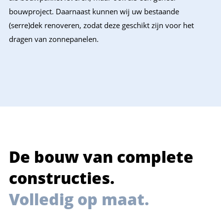
bouwproject. Daarnaast kunnen wij uw bestaande
(serre)dek renoveren, zodat deze geschikt zijn voor het
dragen van zonnepanelen.
De bouw van complete
constructies.
Volledig op maat.