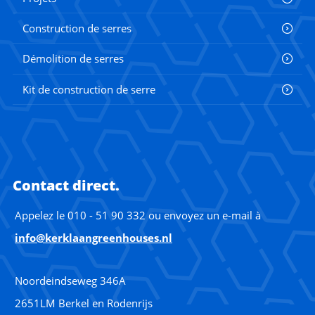
Construction de serres
Démolition de serres
Kit de construction de serre
Contact direct.
Appelez le 010 - 51 90 332 ou envoyez un e-mail à
info@kerklaangreenhouses.nl
Noordeindseweg 346A
2651LM Berkel en Rodenrijs