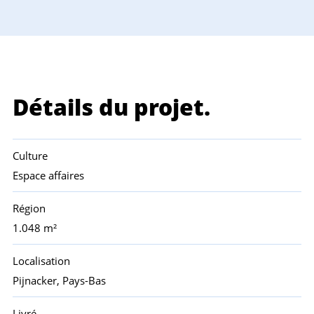
Détails du projet.
Culture
Espace affaires
Région
1.048 m²
Localisation
Pijnacker, Pays-Bas
Livré