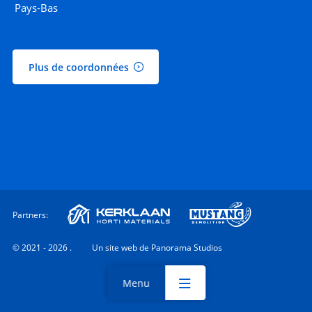
Pays-Bas
Plus de coordonnées
Partners:
© 2021 - 2026 .
Un site web de Panorama Studios
Menu