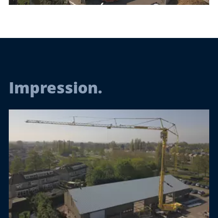
Impression.