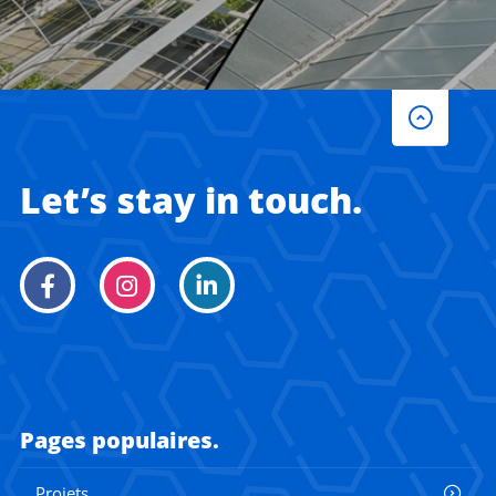
Let’s stay in touch.
Pages populaires.
Projets