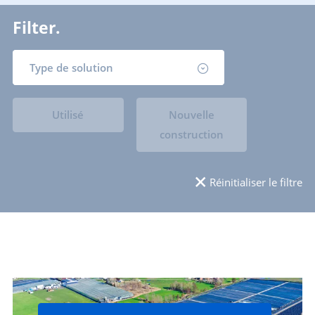
Filter.
Type de solution
Utilisé
Nouvelle
construction
Réinitialiser le filtre