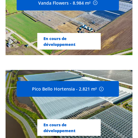
Vanda Flowers - 8.984 m²
En cours de
développement
Pico Bello Hortensia - 2.821 m²
En cours de
développement