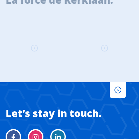
Let’s stay in touch.