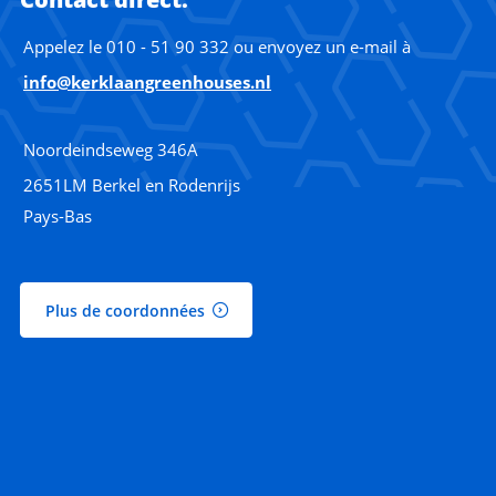
Appelez le 010 - 51 90 332 ou envoyez un e-mail à
info@kerklaangreenhouses.nl
Noordeindseweg 346A
2651LM Berkel en Rodenrijs
Pays-Bas
Plus de coordonnées