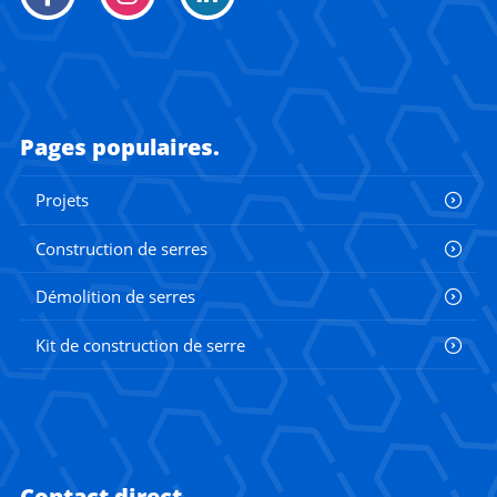
Pages populaires.
Projets
Construction de serres
Démolition de serres
Kit de construction de serre
Contact direct.