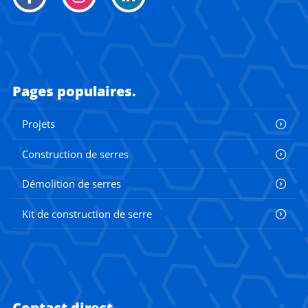
Pages populaires.
Projets
Construction de serres
Démolition de serres
Kit de construction de serre
Contact direct.