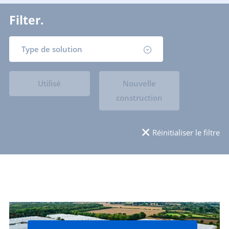
Filter.
Type de solution
Utilisé
Nouvelle
construction
Réinitialiser le filtre