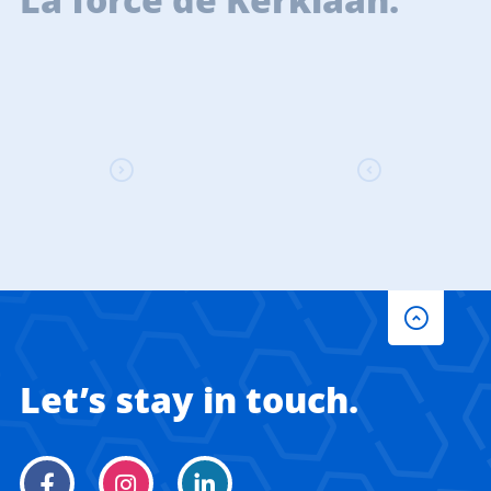
Let’s stay in touch.