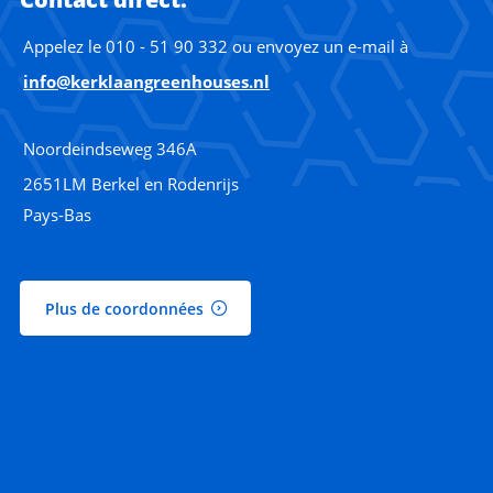
Appelez le 010 - 51 90 332 ou envoyez un e-mail à
info@kerklaangreenhouses.nl
Noordeindseweg 346A
2651LM Berkel en Rodenrijs
Pays-Bas
Plus de coordonnées