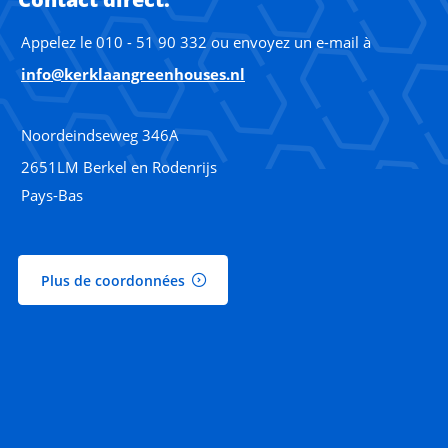
Appelez le 010 - 51 90 332 ou envoyez un e-mail à
info@kerklaangreenhouses.nl
Noordeindseweg 346A
2651LM Berkel en Rodenrijs
Pays-Bas
Plus de coordonnées