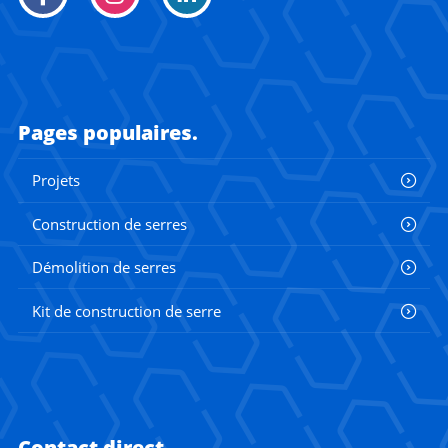
Pages populaires.
Projets
Construction de serres
Démolition de serres
Kit de construction de serre
Contact direct.