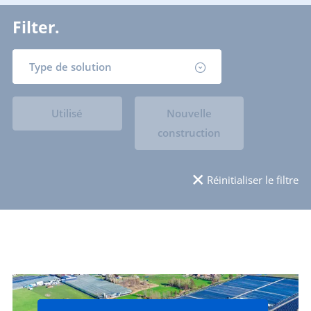
Filter.
Type de solution
Utilisé
Nouvelle
construction
Réinitialiser le filtre