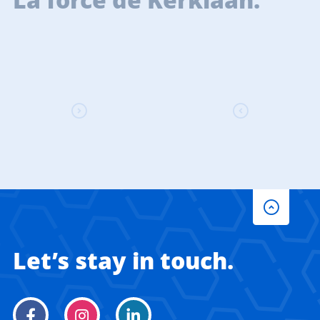
Let’s stay in touch.