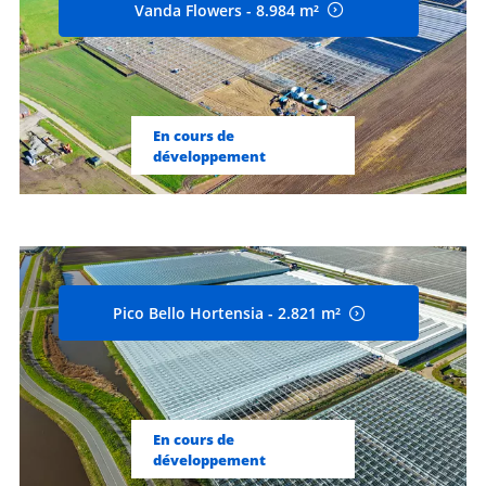
Vanda Flowers - 8.984 m²
En cours de
développement
Pico Bello Hortensia - 2.821 m²
En cours de
développement