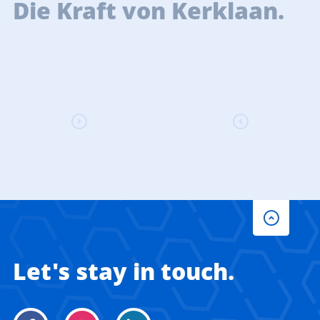
Die Kraft von Kerklaan.
Let's stay in touch.