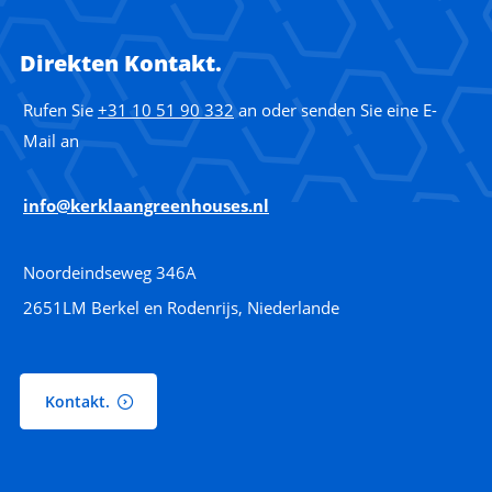
Direkten Kontakt.
Rufen Sie
+31 10 51 90 332
an oder senden Sie eine E-
Mail an
info@kerklaangreenhouses.nl
Noordeindseweg 346A
2651LM Berkel en Rodenrijs, Niederlande
Kontakt.