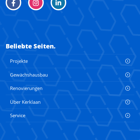
Beliebte Seiten.
Projekte
Gewächshausbau
Renovierungen
Über Kerklaan
Service