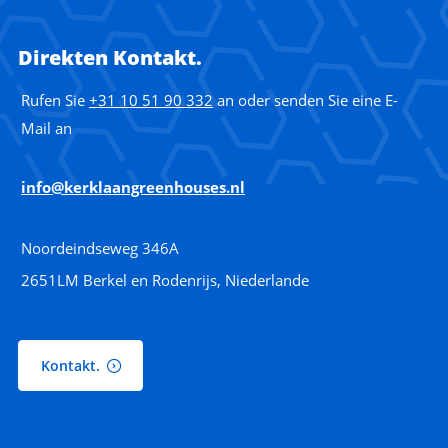
Direkten Kontakt.
Rufen Sie
+31 10 51 90 332
an oder senden Sie eine E-
Mail an
info@kerklaangreenhouses.nl
Noordeindseweg 346A
2651LM Berkel en Rodenrijs, Niederlande
Kontakt.