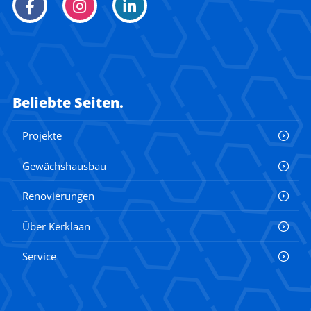
Beliebte Seiten.
Projekte
Gewächshausbau
Renovierungen
Über Kerklaan
Service