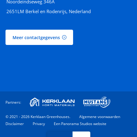
Noordeindseweg 346A
2651LM Berkel en Rodenrijs, Nederland
Meer contactgegevens
Partners:
© 2021 - 2026 Kerklaan Greenhouses.
Algemene voorwaarden
Disclaimer
Privacy
Een Panorama Studios website