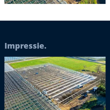
Impressie.