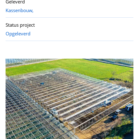
Geleverd
Kassenbouw,
Status project
Opgeleverd