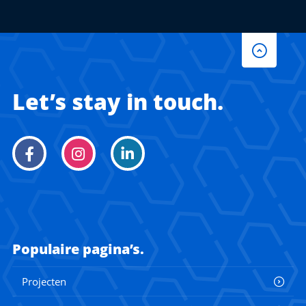
Let’s stay in touch.
Populaire pagina’s.
Projecten