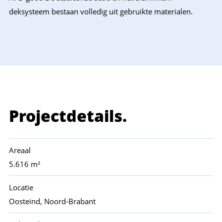
deksysteem bestaan volledig uit gebruikte materialen.
Projectdetails.
Areaal
5.616 m²
Locatie
Oosteind, Noord-Brabant