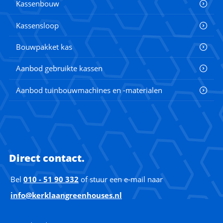
Kassenbouw
Kassensloop
Bouwpakket kas
Aanbod gebruikte kassen
Aanbod tuinbouwmachines en -materialen
Direct contact.
Bel
010 - 51 90 332
of stuur een e-mail naar
info@kerklaangreenhouses.nl