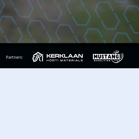
Partners: