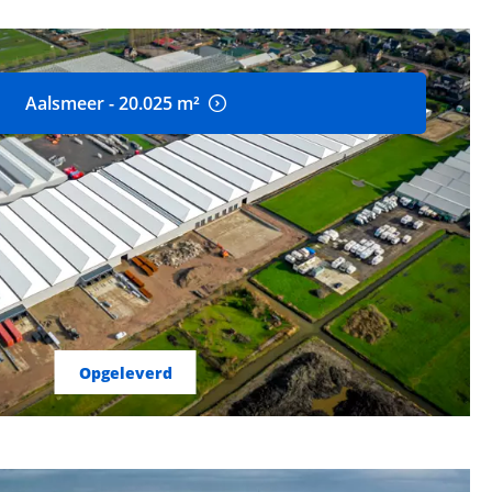
Aalsmeer - 20.025 m²
Opgeleverd