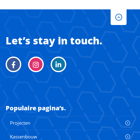
Let’s stay in touch.
Populaire pagina’s.
Projecten
Kassenbouw