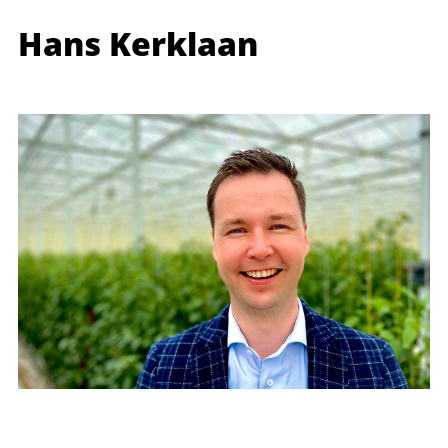
Hans Kerklaan