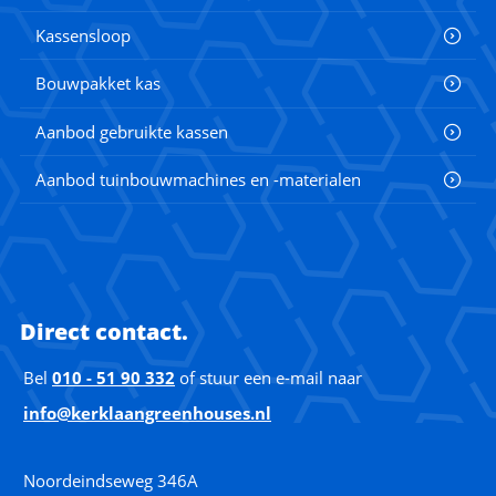
Kassensloop
Bouwpakket kas
Aanbod gebruikte kassen
Aanbod tuinbouwmachines en -materialen
Direct contact.
Bel
010 - 51 90 332
of stuur een e-mail naar
info@kerklaangreenhouses.nl
Noordeindseweg 346A