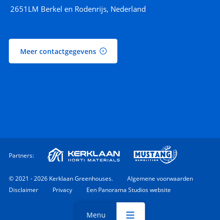
2651LM Berkel en Rodenrijs, Nederland
Meer contactgegevens
Partners:
© 2021 - 2026 Kerklaan Greenhouses.
Algemene voorwaarden
Disclaimer
Privacy
Een Panorama Studios website
Menu