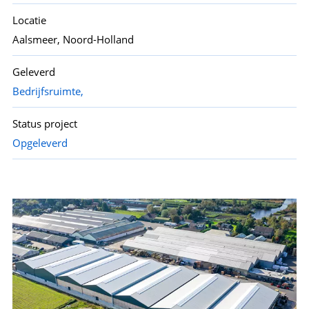
Locatie
Aalsmeer, Noord-Holland
Geleverd
Bedrijfsruimte,
Status project
Opgeleverd