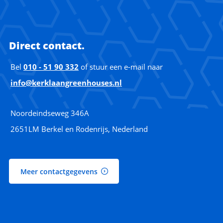
Direct contact.
Bel
010 - 51 90 332
of stuur een e-mail naar
info@kerklaangreenhouses.nl
Noordeindseweg 346A
2651LM Berkel en Rodenrijs, Nederland
Meer contactgegevens