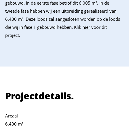
gebouwd. In de eerste fase betrof dit 6.005 m². In de
tweede fase hebben wij een uitbreiding gerealiseerd van
6.430 m². Deze loods zal aangesloten worden op de loods
die wij in fase 1 gebouwd hebben. Klik
hier
voor dit
project.
Projectdetails.
Areaal
6.430 m²