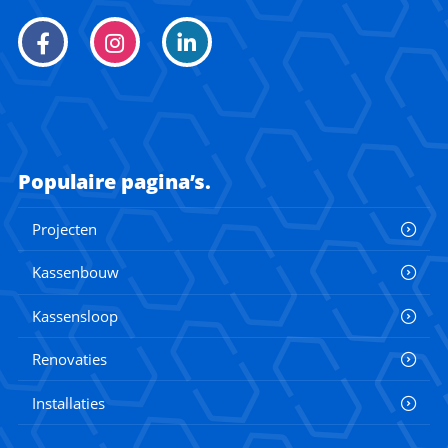
Populaire pagina’s.
Projecten
Kassenbouw
Kassensloop
Renovaties
Installaties