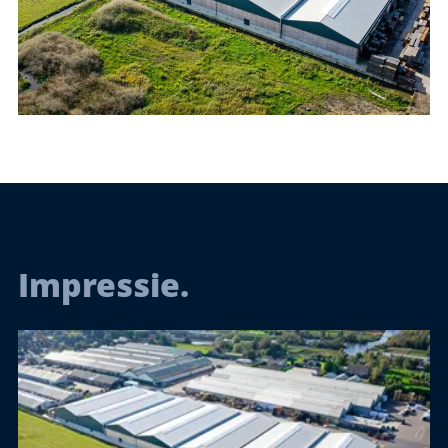
Impressie.